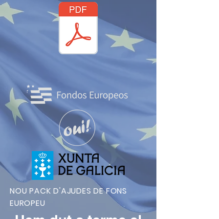
NOU PACK D'AJUDES DE FONS
EUROPEU